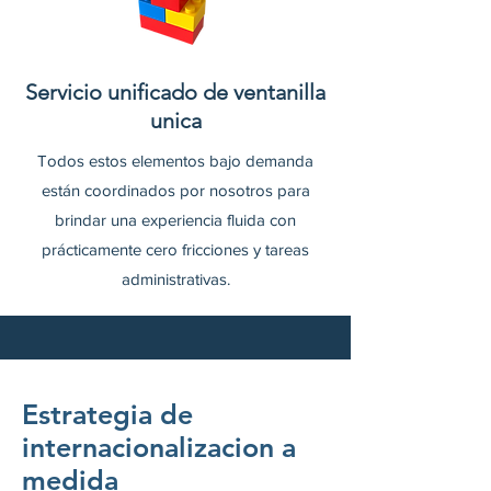
Servicio unificado de ventanilla
unica
Todos estos elementos bajo demanda
están coordinados por nosotros para
brindar una experiencia fluida con
prácticamente cero fricciones y tareas
administrativas.
Estrategia de
internacionalizacion a
medida