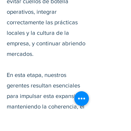
evitar cuellos de botella
operativos, integrar
correctamente las prácticas
locales y la cultura de la
empresa, y continuar abriendo
mercados.
En esta etapa, nuestros
gerentes resultan esenciales
para impulsar esta expansión,
manteniendo la coherencia, el
cumplimiento normativo y los
sistemas de la empresa. Nos