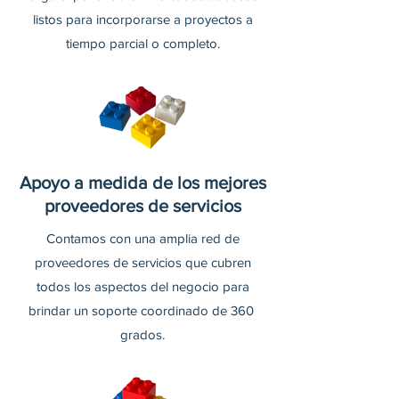
listos para incorporarse a proyectos a
tiempo parcial o completo.
Apoyo a medida de los mejores
proveedores de servicios
Contamos con una amplia red de
proveedores de servicios que cubren
todos los aspectos del negocio para
brindar un soporte coordinado de 360 ​​
grados.