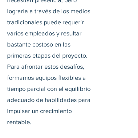
necesitan presencia, pero
lograrla a través de los medios
tradicionales puede requerir
varios empleados y resultar
bastante costoso en las
primeras etapas del proyecto.
Para afrontar estos desafíos,
formamos equipos flexibles a
tiempo parcial con el equilibrio
adecuado de habilidades para
impulsar un crecimiento
rentable.