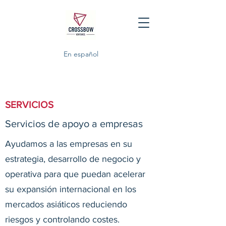
En español
SERVICIOS
Servicios de apoyo a empresas
Ayudamos a las empresas en su
estrategia, desarrollo de negocio y
operativa para que puedan acelerar
su expansión internacional en los
mercados asiáticos reduciendo
riesgos y controlando costes.