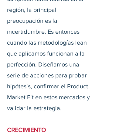
región, la principal
preocupación es la
incertidumbre. Es entonces
cuando las metodologías lean
que aplicamos funcionan a la
perfección. Diseñamos una
serie de acciones para probar
hipótesis, confirmar el Product
Market Fit en estos mercados y
validar la estrategia.
CRECIMIENTO