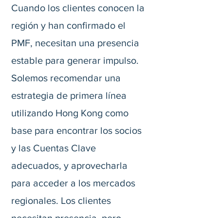
Cuando los clientes conocen la
región y han confirmado el
PMF, necesitan una presencia
estable para generar impulso.
Solemos recomendar una
estrategia de primera línea
utilizando Hong Kong como
base para encontrar los socios
y las Cuentas Clave
adecuados, y aprovecharla
para acceder a los mercados
regionales. Los clientes