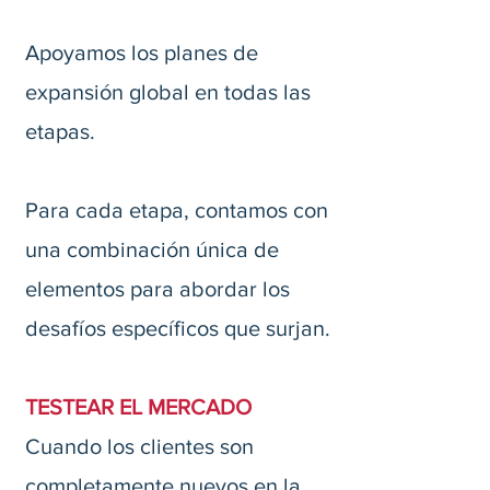
Apoyamos los planes de
expansión global en todas las
etapas.
Para cada etapa, contamos con
una combinación única de
elementos para abordar los
desafíos específicos que surjan.
TESTEAR EL MERCADO
Cuando los clientes son
completamente nuevos en la