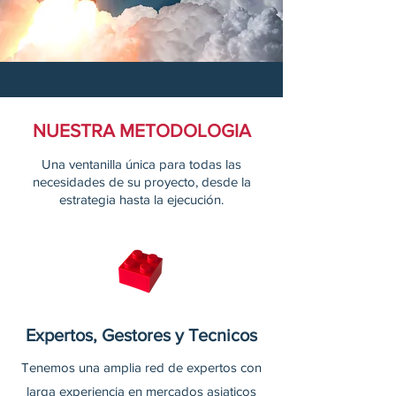
NUESTRA METODOLOGIA
Una ventanilla única para todas las
necesidades de su proyecto, desde la
estrategia hasta la ejecución.
Expertos, Gestores y Tecnicos
Tenemos una amplia red de expertos con
larga experiencia en mercados asiaticos