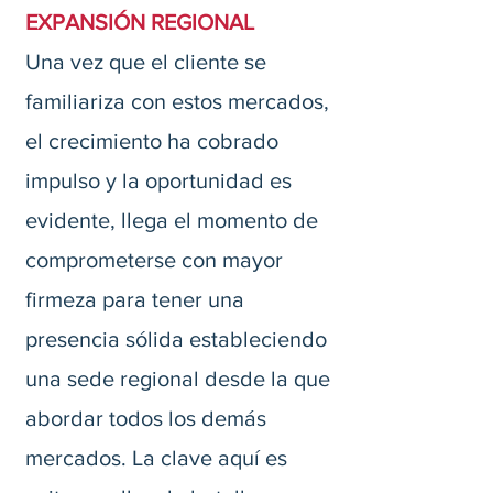
EXPANSIÓN REGIONAL
Una vez que el cliente se
familiariza con estos mercados,
el crecimiento ha cobrado
impulso y la oportunidad es
evidente, llega el momento de
comprometerse con mayor
firmeza para tener una
presencia sólida estableciendo
una sede regional desde la que
abordar todos los demás
mercados. La clave aquí es