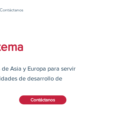
Contáctanos
stema
de Asia y Europa para servir
vidades de desarrollo de
Contáctanos